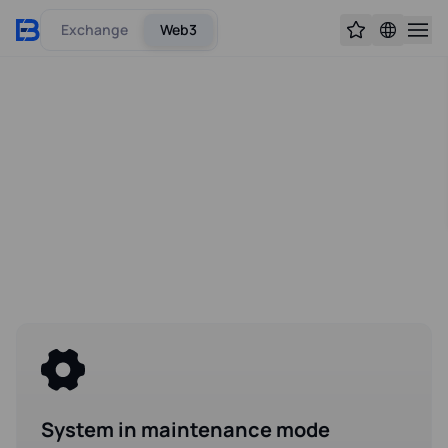
Exchange
Web3
System in maintenance mode